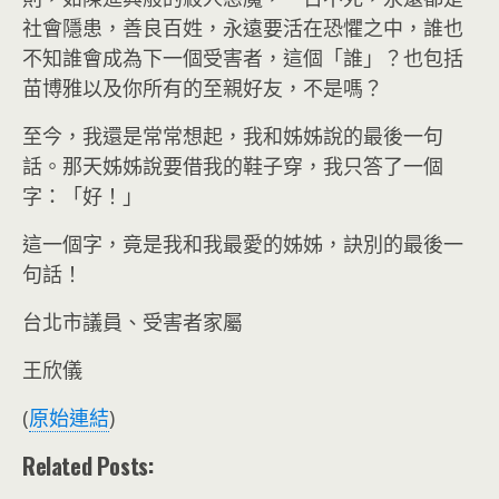
社會隱患，善良百姓，永遠要活在恐懼之中，誰也
不知誰會成為下一個受害者，這個「誰」？也包括
苗博雅以及你所有的至親好友，不是嗎？
至今，我還是常常想起，我和姊姊說的最後一句
話。那天姊姊說要借我的鞋子穿，我只答了一個
字：「好！」
這一個字，竟是我和我最愛的姊姊，訣別的最後一
句話！
台北市議員、受害者家屬
王欣儀
(
原始連結
)
Related Posts: