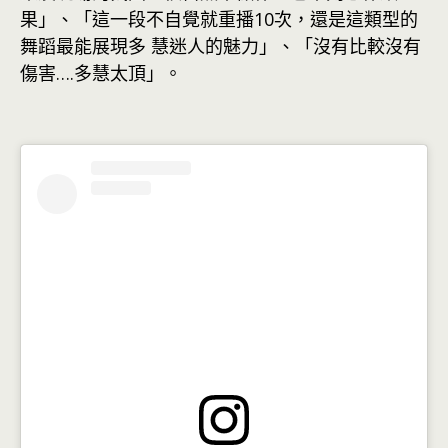
果」、「這一段不自覺就重播10次，還是這類型的
舞蹈最能展現多 慧迷人的魅力」、「沒有比較沒有
傷害….多慧太頂」。