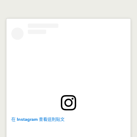
在 Instagram 查看這則貼文