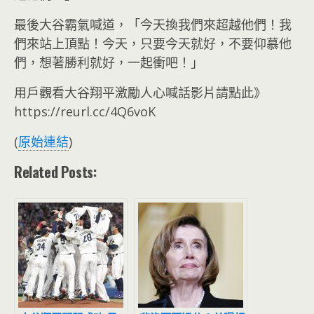
最後大谷霸氣喊道，「今天換我們來超越他們！我
們來站上頂點！今天，只要今天就好，不要仰慕他
們，想著勝利就好，一起衝吧！」
用戶觀看大谷翔平激勵人心喊話影片請點此》
https://reurl.cc/4Q6voK
(
原始連結
)
Related Posts: