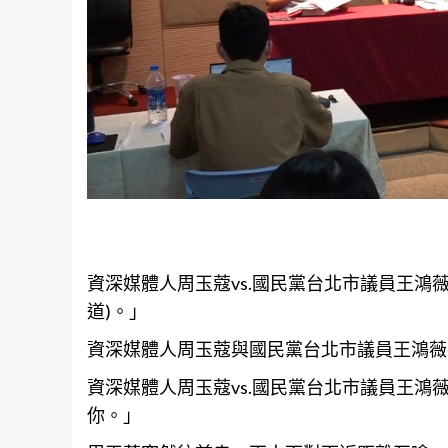
資深媒體人周玉蔻vs.國民黨台北市議員王鴻薇
道)。」
資深媒體人周玉蔻與國民黨台北市議員王鴻薇
資深媒體人周玉蔻vs.國民黨台北市議員王鴻薇
你。」