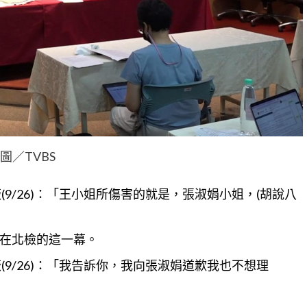
圖／TVBS
(9/26)：「王小姐所傷害的就是，張淑娟小姐，(胡說八
在北檢的這一幕。
(9/26)：「我告訴你，我向張淑娟道歉我也不想理