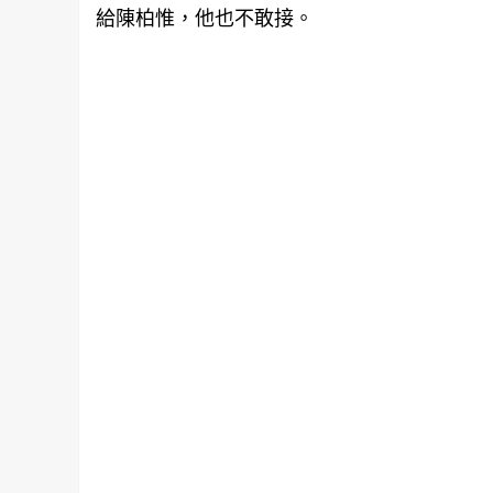
給陳柏惟，他也不敢接。