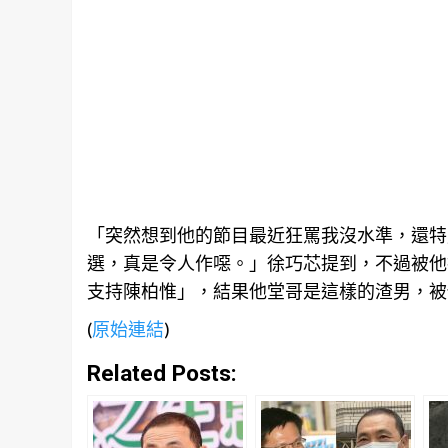
「突然想到他的節目最近狂罵我沒水準，還特
選，真是令人作噁。」徐巧芯提到，不過被他
支持陳柏惟」，結果他堂哥是這樣的渣男，被
(
原始連結
)
Related Posts: