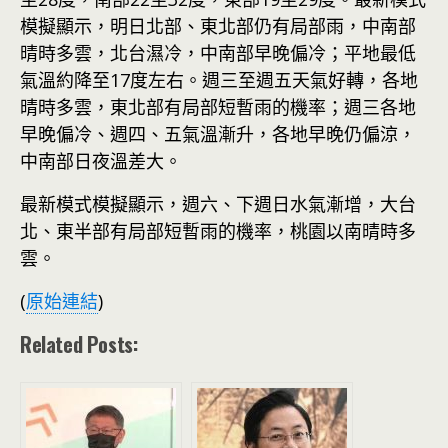
模擬顯示，明日北部、東北部仍有局部雨，中南部
晴時多雲，北台濕冷，中南部早晚偏冷；平地最低
氣溫約降至17度左右。週三至週五天氣好轉，各地
晴時多雲，東北部有局部短暫雨的機率；週三各地
早晚偏冷、週四、五氣溫漸升，各地早晚仍偏涼，
中南部日夜溫差大。
最新模式模擬顯示，週六、下週日水氣漸增，大台
北、東半部有局部短暫雨的機率，桃園以南晴時多
雲。
(
原始連結
)
Related Posts: