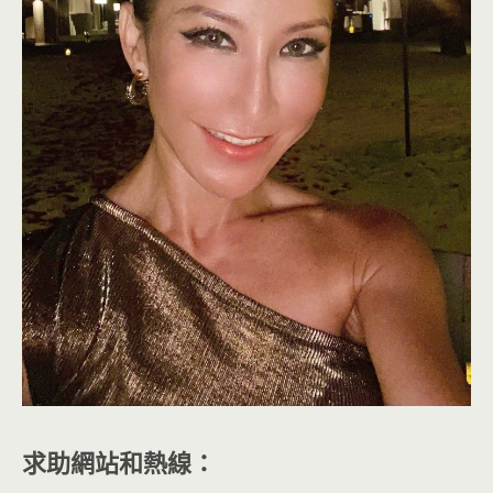
求助網站和熱線：