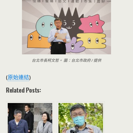
台北市長柯文哲。 圖：台北市政府 / 提供
(
原始連結
)
Related Posts: