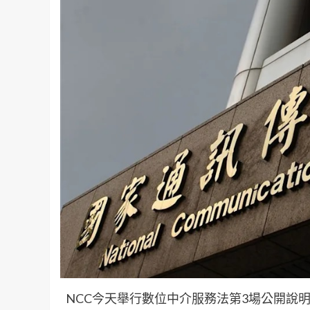
NCC今天舉行數位中介服務法第3場公開說