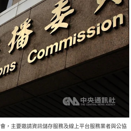
明會，主要邀請資訊儲存服務及線上平台服務業者與公協