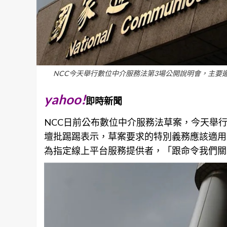
NCC今天舉行數位中介服務法第3場公開說明會，主要
yahoo!
即時新聞
NCC日前公布數位中介服務法草案，今天舉
壇批踢踢表示，草案要求的特別義務應該適用
為指定線上平台服務提供者，「跟命令我們關