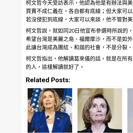
柯文哲今天受訪表示，他認為他是有辦法與美
買賣不成仁義在，各自都有底線；但大家可以
若沒侵犯到底線，大家可以來談，他不管對美
柯文哲說，就如同20日他宣布參選時所說的
希望台灣是美麗之島、福爾摩沙，而不是如外
此讓台灣成為團結、和諧的社會，不是分裂、
柯文哲指出，他解讀葛來儀的話，就是在所有
的人，這樣解讀就好了。
Related Posts: