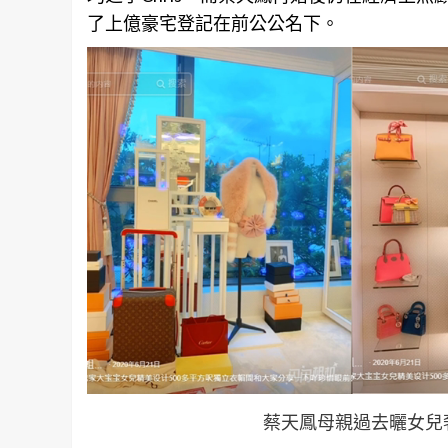
了上億豪宅登記在前公公名下。
蔡天鳳母親過去曬女兒