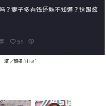
。（圖／翻攝自抖音）