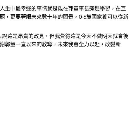
人生中最幸運的事情就是能在郭董事長旁邊學習，在巨
題，更要著眼未來數十年的願景，0-6歲國家養可以從新
有人說這是昂貴的政見，但我覺得這是今天不做明天就會後
謝郭董一直以來的教導，未來我會全力以赴，改變新