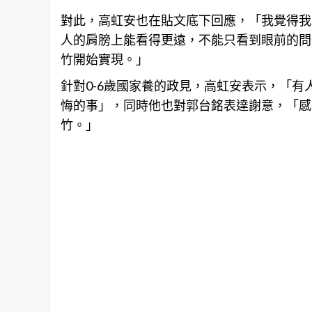
對此，高虹安也在貼文底下回應，「我覺得我
人的肩膀上能看得更遠，不能只看到眼前的問
竹開始實現。」
針對0-6歲國家養的政見，高虹安表示，「
悔的事」，同時他也對郭台銘表達謝意，「感
竹。」