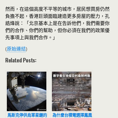
然而，在這個高度不平等的城市，居民想買房仍然
負擔不起，香港巨頭面臨建造更多房屋的壓力，孔
誥烽說：「北京基本上是在告訴他們，我們需要你
們的合作、你們的幫助，但你必須在我們的政策優
先事項上與我們合作。」
(
原始連結
)
Related Posts:
馬斯克停供烏軍星鏈的
為什麼台積電選擇鳳凰