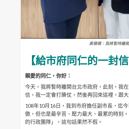
黃珊珊：我將暫時離開
【給市府同仁的一封信
親愛的同仁，你好：
今天，我將暫時離開台北市政府，此刻，我在
信，我一定會打勝仗，然後再回來這裡，跟大
108年10月16日，我到市府擔任副市長，
傲，但也是最辛苦、壓力最大、最累的時刻。
的行政團隊」，這句話果然不假。​​