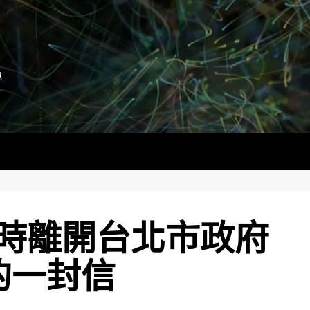
地
時離開台北市政府
的一封信