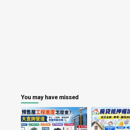
You may have missed