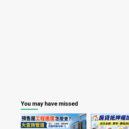
You may have missed