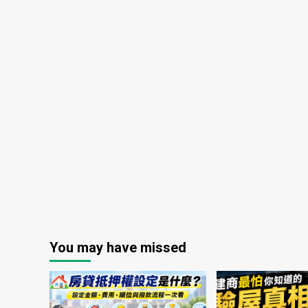
You may have missed