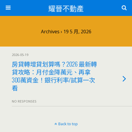
耀晉不動產
Archives › 19 5 月, 2026
2026-05-19
房貸轉增貸划算嗎？2026 最新轉
貸攻略：月付金降萬元、再拿
300萬資金！銀行利率/試算一次
看
NO RESPONSES
Back to top