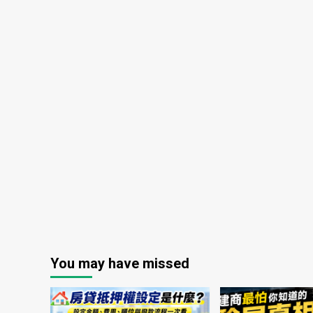
You may have missed